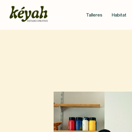
Talleres
Habitat