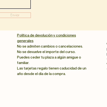
Enviar
Política de devolución y condiciones
generales
No se admiten cambios o cancelaciones.
No se devuelve el importe del curso.
Puedes ceder tu plaza a algún amigue o
familiar.
Las tarjetas regalo tienen caducidad de un
año desde el día de la compra.