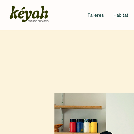
Talleres
Habitat