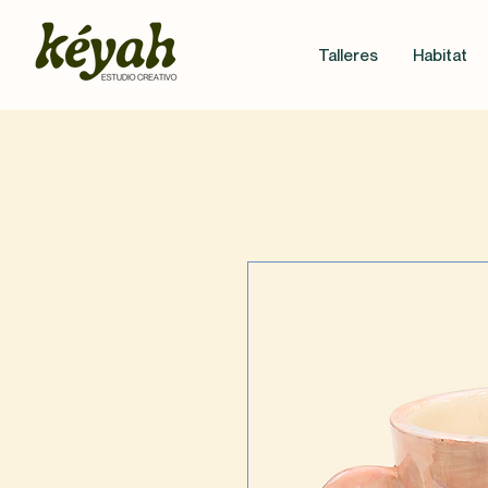
Talleres
Habitat