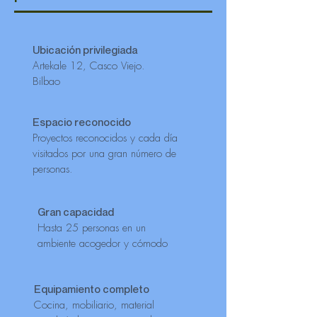
Ubicación privilegiada
Artekale 12, Casco Viejo.
Bilbao
Espacio reconocido
Proyectos reconocidos y cada día
visitados por una gran número de
personas.
Gran capacidad
Hasta 25 personas en un
ambiente acogedor y cómodo
Equipamiento completo
Cocina, mobiliario, material