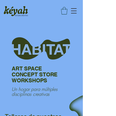
ART SPACE
CONCEPT STORE
WORKSHOPS
Un hogar para múltiples
disciplinas creativas